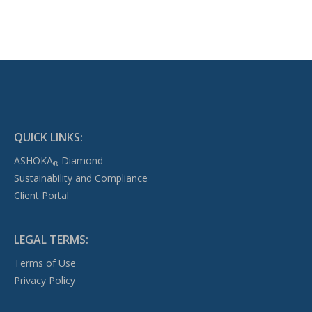
QUICK LINKS:
ASHOKA
Diamond
®
Sustainability and Compliance
Client Portal
LEGAL TERMS:
Terms of Use
Privacy Policy