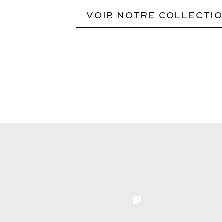
VOIR NOTRE COLLECTI