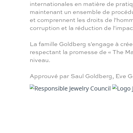
internationales en matière de prat
maintenant un ensemble de procédure
et comprennent les droits de l'homme,
corruption et la réduction de l'impa
La famille Goldberg s'engage à crée
respectant la promesse de « The Ma
niveau.
Approuvé par Saul Goldberg, Eve G