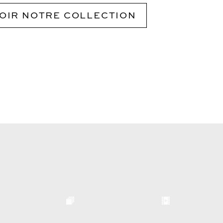
OIR NOTRE COLLECTION